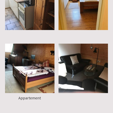
Appartement