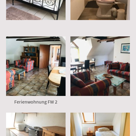
Ferienwohnung FW 2