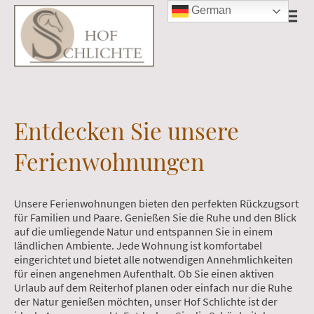
German
Entdecken Sie unsere
Ferienwohnungen
Unsere Ferienwohnungen bieten den perfekten Rückzugsort
für Familien und Paare. Genießen Sie die Ruhe und den Blick
auf die umliegende Natur und entspannen Sie in einem
ländlichen Ambiente. Jede Wohnung ist komfortabel
eingerichtet und bietet alle notwendigen Annehmlichkeiten
für einen angenehmen Aufenthalt. Ob Sie einen aktiven
Urlaub auf dem Reiterhof planen oder einfach nur die Ruhe
der Natur genießen möchten, unser Hof Schlichte ist der