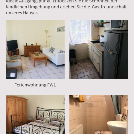
ideale Ausgangspunkt. Entdecken Sie die Schönheit der
ländlichen Umgebung und erleben Sie die Gastfreundschaft
unseres Hauses.
Ferienwohnung FW1