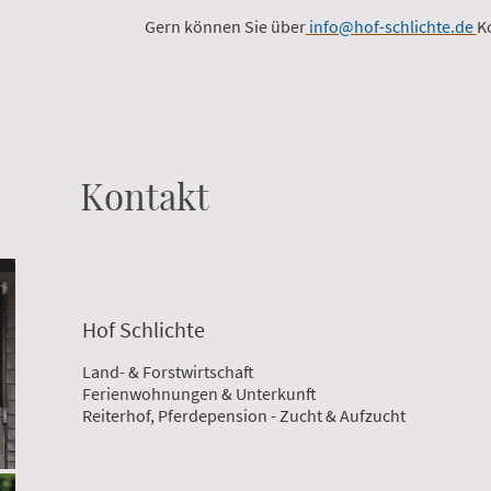
Gern können Sie über
info@hof-schlichte.de
K
Kontakt
Hof Schlichte
Land- & Forstwirtschaft
Ferienwohnungen & Unterkunft
Reiterhof, Pferdepension - Zucht & Aufzucht