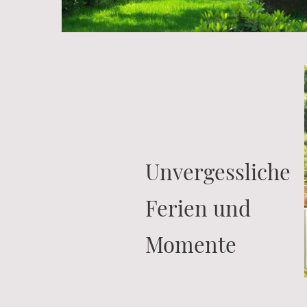
Unvergessliche
Ferien und
Momente