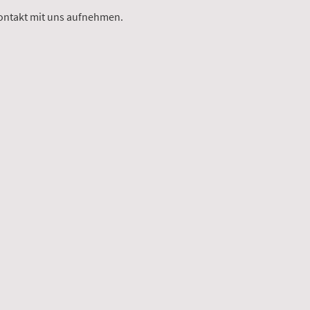
ontakt mit uns aufnehmen.