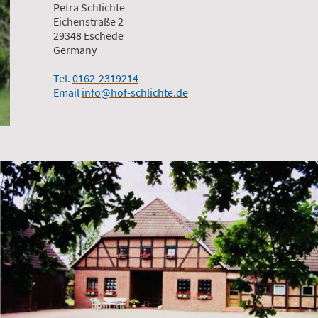
Petra Schlichte
Eichenstraße 2
29348 Eschede
Germany
Tel.
0162-2319214
Email
info@hof-schlichte.de